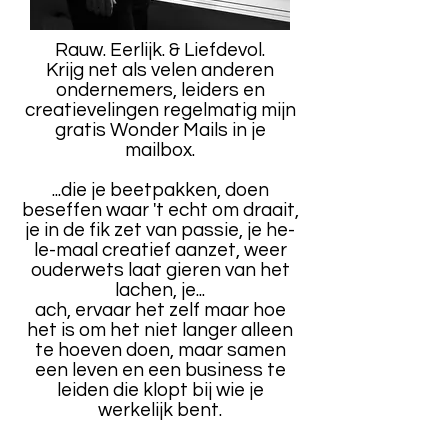
Rauw. Eerlijk. & Liefdevol.
Krijg net als velen anderen
ondernemers, leiders en
creatievelingen regelmatig mijn
gratis Wonder Mails in je
mailbox.
...die je beetpakken, doen
beseffen waar 't echt om draait,
je in de fik zet van passie, je he-
le-maal creatief aanzet, weer
ouderwets laat gieren van het
lachen, je...
ach, ervaar het zelf maar hoe
het is om het niet langer alleen
te hoeven doen, maar samen
een leven en een business te
leiden die klopt bij wie je
werkelijk bent.