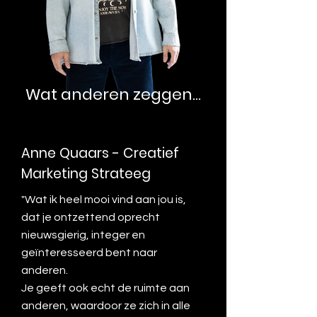
Wat anderen zeggen...
Anne Quaars - Creatief
Marketing Strateeg
"Wat ik heel mooi vind aan jou is,
dat je ontzettend oprecht
nieuwsgierig, integer en
geïnteresseerd bent naar
anderen.
Je geeft ook echt de ruimte aan
anderen, waardoor ze zich in alle