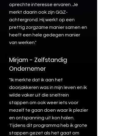
oprechte interesse ervaren. Je
merkt daarin ook zijn GGZ-
achtergrond. Hij werkt op een
prettig zorgzame manier samen en
heeft een hele gedegen manier
van werken."
Mirjam - Zelfstandig
Ondernemer
"Ik merkte dat ik aan het
doorjakkeren was in mijn leven en ik
wilde vaker uit die sneltrein
stappen om ook weer iets voor
mezelf te gaan doen waar ik plezier
en ontspanning uit kon halen.
Tijdens dit programma heb ik grote
stappen gezet als het gaat om