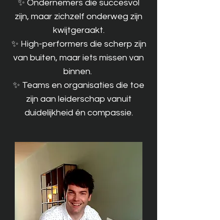
✨ Ondernemers die succesvol
zijn, maar zichzelf onderweg zijn
kwijtgeraakt.
✨ High-performers die scherp zijn
van buiten, maar iets missen van
binnen.
✨ Teams en organisaties die toe
zijn aan leiderschap vanuit
duidelijkheid én compassie.