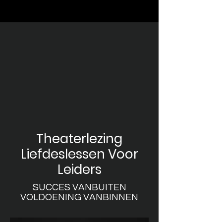
Theaterlezing
Liefdeslessen Voor
Leiders
SUCCES VANBUITEN
VOLDOENING VANBINNEN