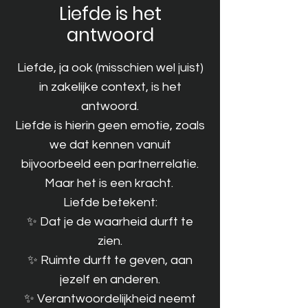
Liefde is het
antwoord
Liefde, ja ook (misschien wel juist)
in zakelijke context, is het
antwoord.
Liefde is hierin geen emotie, zoals
we dat kennen vanuit
bijvoorbeeld een partnerrelatie.
Maar het is een kracht.
Liefde betekent:
✨ Dat je de waarheid durft te
zien.
✨ Ruimte durft te geven, aan
jezelf en anderen.
✨ Verantwoordelijkheid neemt