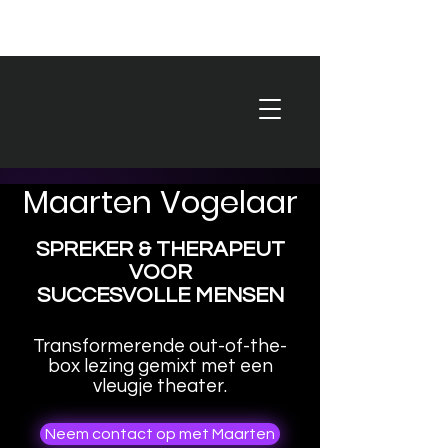
Maarten Vogelaar
SPREKER & THERAPEUT
VOOR
SUCCESVOLLE MENSEN
Transformerende out-of-the-
box lezing gemixt met een
vleugje theater.
Neem contact op met Maarten