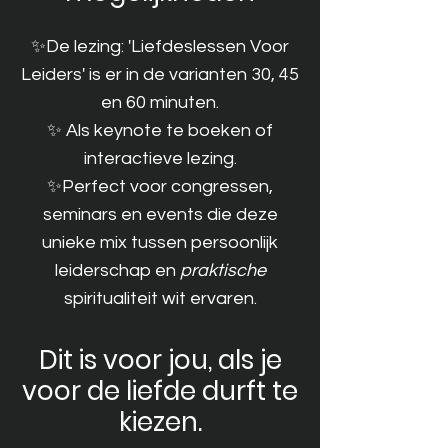
✨De lezing: 'Liefdeslessen Voor
Leiders' is er in de varianten 30, 45
en 60 minuten.
✨ Als keynote te boeken of
interactieve lezing.
✨Perfect voor congressen,
seminars en events die deze
unieke mix tussen persoonlijk
leiderschap en
praktische
spiritualiteit wit ervaren.
Dit is voor jou, als je
voor de liefde durft te
kiezen.