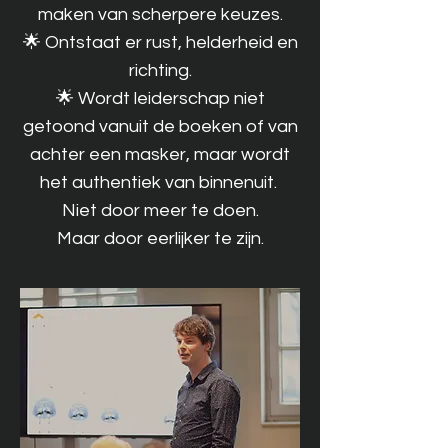
maken van scherpere keuzes.
🌟 Ontstaat er rust, helderheid en
richting.
🌟 Wordt leiderschap niet
getoond vanuit de boeken of van
achter een masker, maar wordt
het authentiek van binnenuit.
Niet door meer te doen.
Maar door eerlijker te zijn.