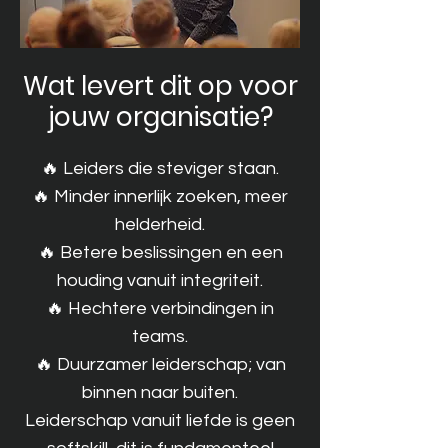
Wat levert dit op voor
jouw organisatie?
🔥 Leiders die steviger staan.
🔥 Minder innerlijk zoeken, meer
helderheid.
🔥 Betere beslissingen en een
houding vanuit integriteit.
🔥 Hechtere verbindingen in
teams.
🔥 Duurzamer leiderschap; van
binnen naar buiten.
Leiderschap vanuit liefde is geen