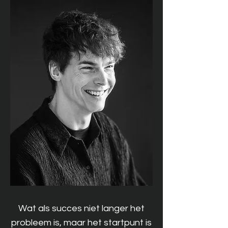
Wat als succes niet langer het
probleem is, maar het startpunt is