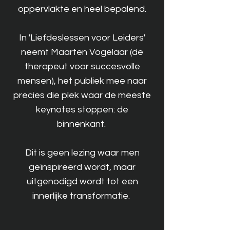
oppervlakte en heel bepalend.
In 'Liefdeslessen voor Leiders'
neemt Maarten Vogelaar (de
therapeut voor succesvolle
mensen), het publiek mee naar
precies die plek waar de meeste
keynotes stoppen: de
binnenkant.
Dit is geen lezing waar men
geïnspireerd wordt, maar
uitgenodigd wordt tot een
innerlijke transformatie.