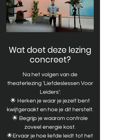
Wat doet deze lezing
concreet?
Na het volgen van de
theaterlezing 'Liefdeslessen Voor
Leiders':
🌟 Herken je waar je jezelf bent
kwijtgeraakt en hoe je dit herstelt.
🌟 Begrijp je waarom controle
zoveel energie kost.
🌟Ervaar je hoe liefde leidt tot het