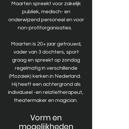
Maarten spreekt voor zakelijk
publiek, medisch- en
onderwijzend personeel en voor
non-profitorganisaties.
Maarten is 20+ jaar getrouwd,
vader van 3 dochters, sport
graag en spreekt op zondag
regelmatig in verschillende
(Mozaiek) kerken in Nederland.
Hij heeft een achtergrond als
individueel -en relatietherapeut,
theatermaker en magician.
Vorm en
mogelijkheden