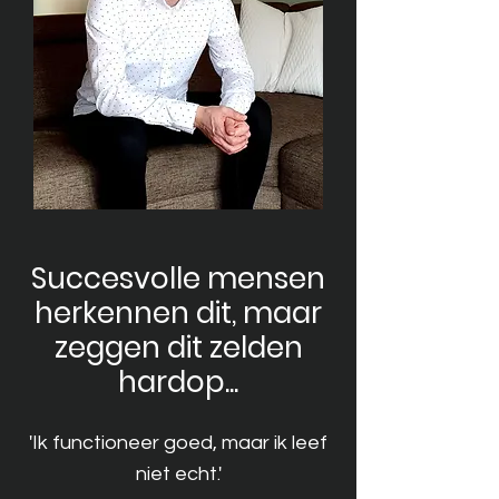
Succesvolle mensen
herkennen dit, maar
zeggen dit zelden
hardop...
'Ik functioneer goed, maar ik leef
niet echt.'