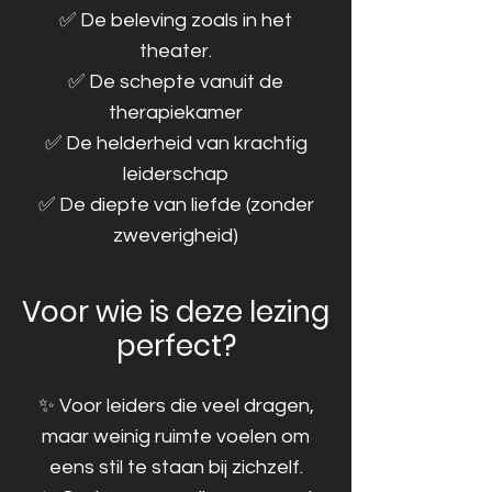
✅ De beleving zoals in het
theater.
✅ De schepte vanuit de
therapiekamer
✅ De helderheid van krachtig
leiderschap
✅ De diepte van liefde (zonder
zweverigheid)
Voor wie is deze lezing
perfect?
✨ Voor leiders die veel dragen,
maar weinig ruimte voelen om
eens stil te staan bij zichzelf.