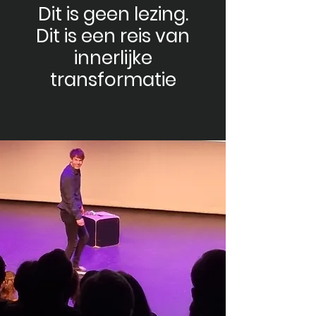
Dit is geen lezing.
Dit is een reis van
innerlijke
transformatie