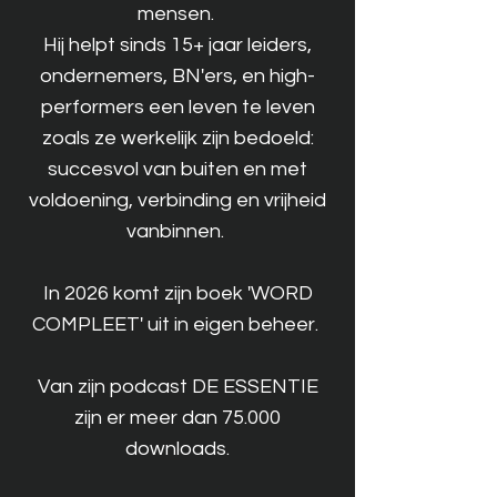
mensen.
Hij helpt sinds 15+ jaar leiders,
ondernemers, BN'ers, en high-
performers een leven te leven
zoals ze werkelijk zijn bedoeld:
succesvol van buiten en met
voldoening, verbinding en vrijheid
vanbinnen.
In 2026 komt zijn boek 'WORD
COMPLEET' uit in eigen beheer.
Van zijn podcast DE ESSENTIE
zijn er meer dan 75.000
downloads.