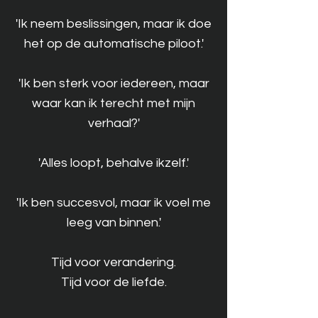
'Ik neem beslissingen, maar ik doe
het op de automatische piloot.'
'Ik ben sterk voor iedereen, maar
waar kan ik terecht met mijn
verhaal?'
'Alles loopt, behalve ikzelf.'
'Ik ben succesvol, maar ik voel me
leeg van binnen.'
Tijd voor verandering.
Tijd voor de liefde.