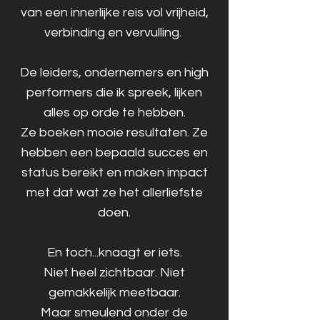
van een innerlijke reis vol vrijheid,
verbinding en vervulling.
De leiders, ondernemers en high
performers die ik spreek, lijken
alles op orde te hebben.
Ze boeken mooie resultaten. Ze
hebben een bepaald succes en
status bereikt en maken impact
met dat wat ze het allerliefste
doen.
En toch...knaagt er iets.
Niet heel zichtbaar. Niet
gemakkelijk meetbaar.
Maar smeulend onder de